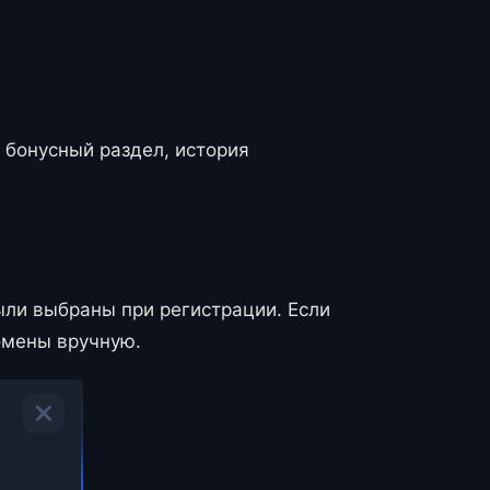
 бонусный раздел, история
были выбраны при регистрации. Если
домены вручную.