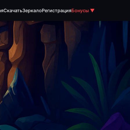
ая
Скачать
Зеркало
Регистрация
Бонусы ▼