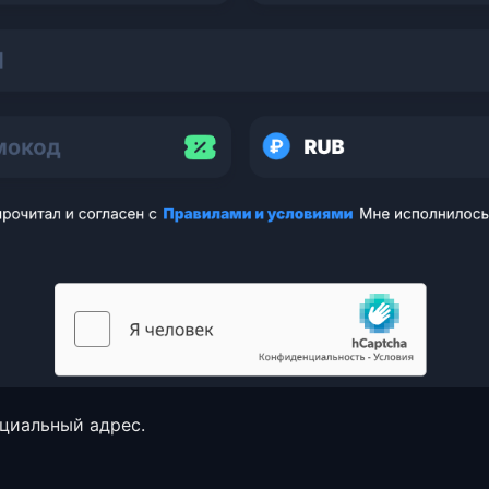
циальный адрес.