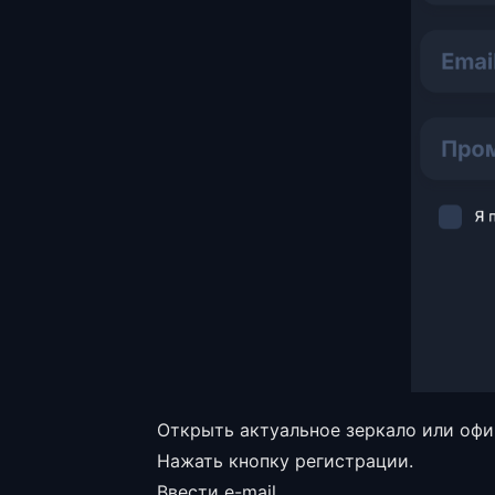
Открыть актуальное зеркало или офи
Нажать кнопку регистрации.
Ввести e-mail.