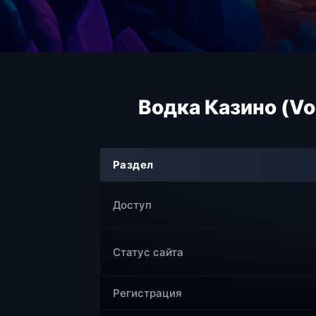
Водка Казино (Vo
Раздел
Доступ
Статус сайта
Регистрация