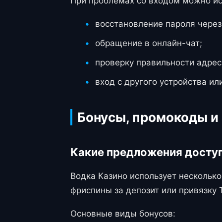
При проблемах со входом можно ис
восстановление пароля через
обращение в онлайн-чат;
проверку правильности адрес
вход с другого устройства ил
Бонусы, промокоды и
Какие предложения досту
Водка Казино использует нескольк
фриспины за депозит или привязку 
Основные виды бонусов: