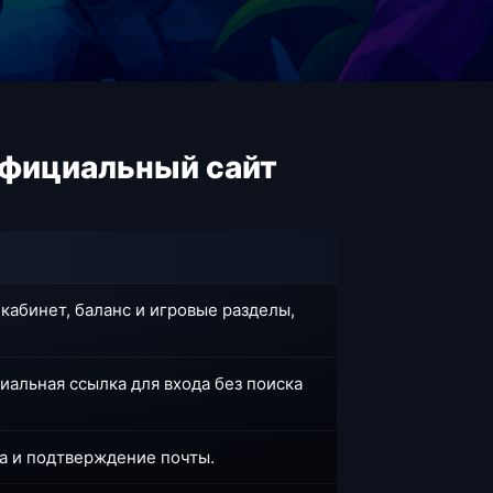
 официальный сайт
кабинет, баланс и игровые разделы,
альная ссылка для входа без поиска
та и подтверждение почты.