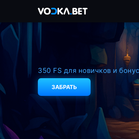
350 FS для новичков и бону
ЗАБРАТЬ