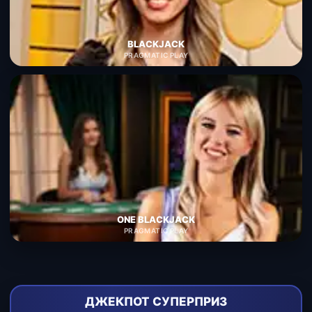
BLACKJACK
PRAGMATIC PLAY
ONE BLACKJACK
PRAGMATIC PLAY
ДЖЕКПОТ СУПЕРПРИЗ