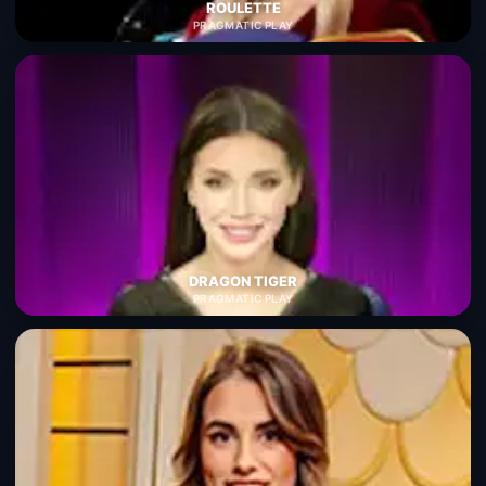
ROULETTE
PRAGMATIC PLAY
DRAGON TIGER
PRAGMATIC PLAY