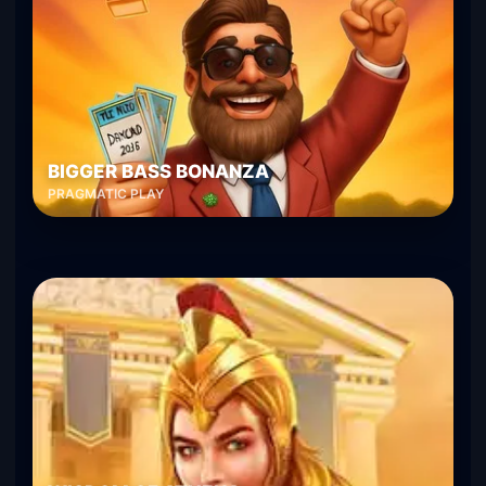
BIGGER BASS BONANZA
PRAGMATIC PLAY