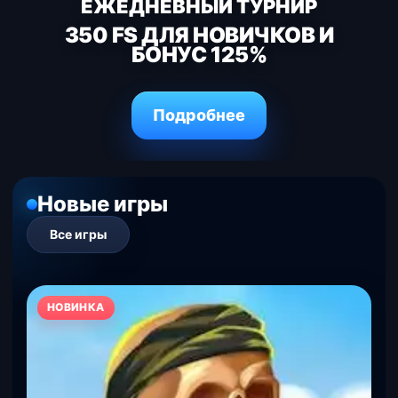
ЕЖЕДНЕВНЫЙ ТУРНИР
350 FS ДЛЯ НОВИЧКОВ И
БОНУС 125%
Подробнее
Новые игры
Все игры
НОВИНКА