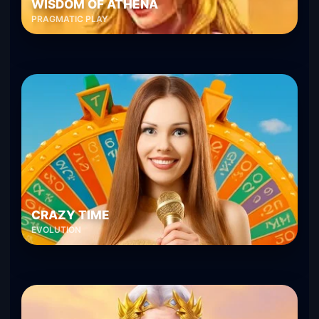
WISDOM OF ATHENA
PRAGMATIC PLAY
CRAZY TIME
EVOLUTION