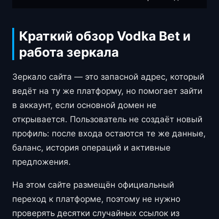
Краткий обзор Vodka Bet и
работа зеркала
Зеркало сайта — это запасной адрес, который
ведёт на ту же платформу, но помогает зайти
в аккаунт, если основной домен не
открывается. Пользователь не создаёт новый
профиль: после входа остаются те же данные,
баланс, история операций и активные
предложения.
На этом сайте размещён официальный
переход к платформе, поэтому не нужно
проверять десятки случайных ссылок из