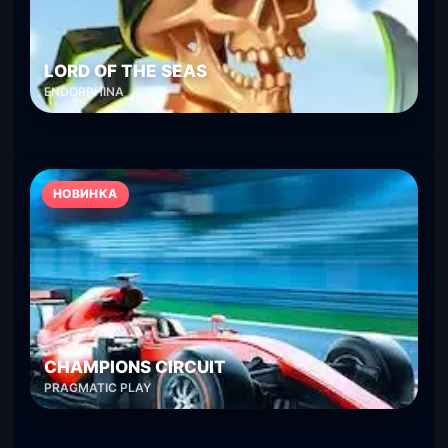
LORD OF THE SEAS
ENDORPHINA
НОВИНКА
CHAMPIONS CIRCUIT
PRAGMATIC PLAY