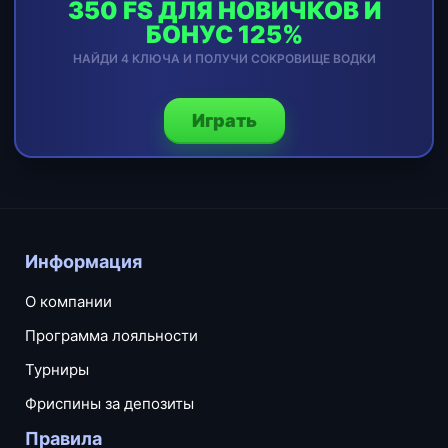
350 FS ДЛЯ НОВИЧКОВ И
БОНУС 125%
НАЙДИ 4 КЛЮЧА И ПОЛУЧИ СОКРОВИЩЕ ВОДКИ
Играть
Информация
О компании
Программа лояльности
Турниры
Фриспины за депозиты
Правила