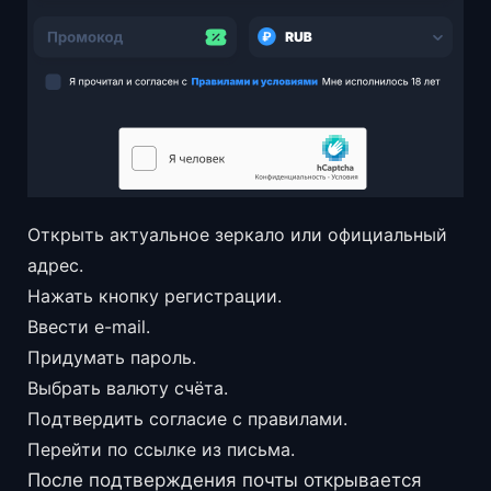
Открыть актуальное зеркало или официальный
адрес.
Нажать кнопку регистрации.
Ввести e-mail.
Придумать пароль.
Выбрать валюту счёта.
Подтвердить согласие с правилами.
Перейти по ссылке из письма.
После подтверждения почты открывается