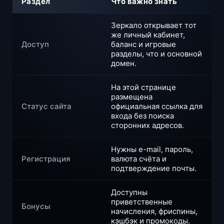
Раздел
Что важно знать
Зеркало открывает тот
же личный кабинет,
Доступ
баланс и игровые
разделы, что и основной
домен.
На этой странице
размещена
Статус сайта
официальная ссылка для
входа без поиска
сторонних адресов.
Нужны e-mail, пароль,
Регистрация
валюта счёта и
подтверждение почты.
Доступны
приветственные
Бонусы
начисления, фриспины,
кэшбэк и промокоды.