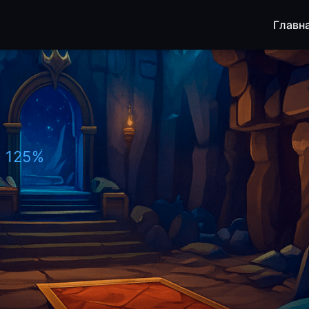
Главн
с 125%