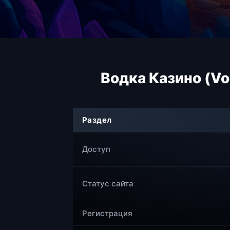
Водка Казино (Vo
Раздел
Доступ
Статус сайта
Регистрация