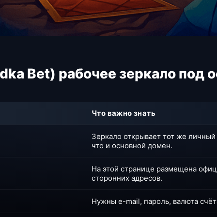
dka Bet) рабочее зеркало под
Что важно знать
Зеркало открывает тот же личный 
что и основной домен.
На этой странице размещена офици
сторонних адресов.
Нужны e-mail, пароль, валюта счё