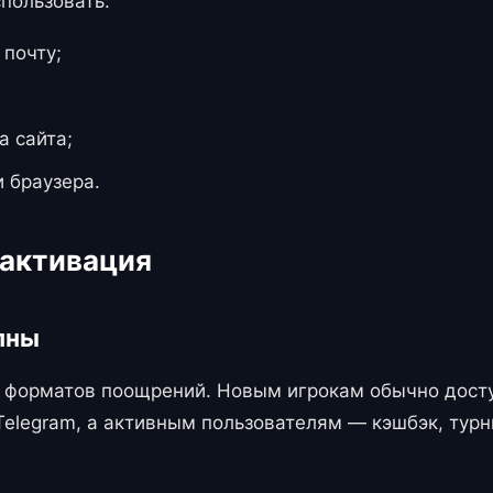
пользовать:
 почту;
а сайта;
и браузера.
 активация
пны
о форматов поощрений. Новым игрокам обычно дост
Telegram, а активным пользователям — кэшбэк, турн