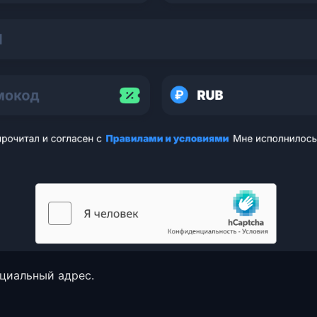
циальный адрес.