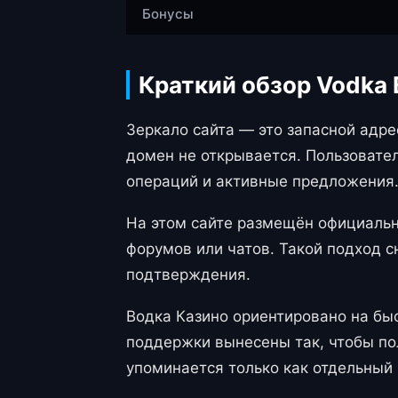
Бонусы
Краткий обзор Vodka 
Зеркало сайта — это запасной адрес
домен не открывается. Пользовател
операций и активные предложения
На этом сайте размещён официальн
форумов или чатов. Такой подход с
подтверждения.
Водка Казино ориентировано на быс
поддержки вынесены так, чтобы пол
упоминается только как отдельный