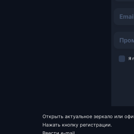
Открыть актуальное зеркало или офи
Нажать кнопку регистрации.
Ввести e-mail.