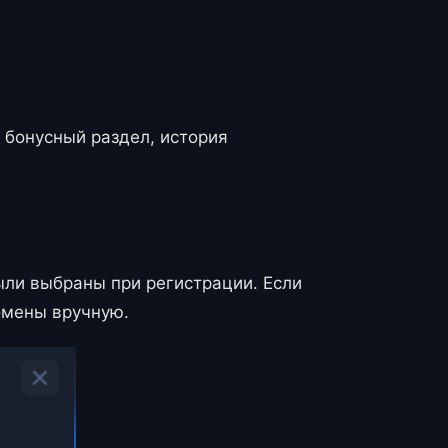
 бонусный раздел, история
были выбраны при регистрации. Если
домены вручную.