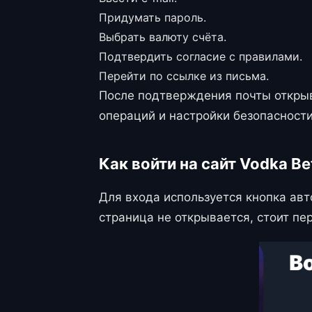
Придумать пароль.
Выбрать валюту счёта.
Подтвердить согласие с правилами.
Перейти по ссылке из письма.
После подтверждения почты открыв
операций и настройки безопасности
Как войти на сайт Vodka Be
Для входа используется кнопка авт
страница не открывается, стоит пе