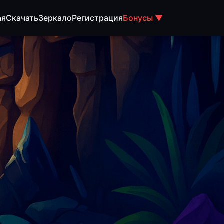
ая
Скачать
Зеркало
Регистрация
Бонусы ▼