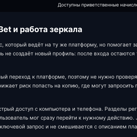
Доступны приветственные начисле
Bet и работа зеркала
, который ведёт на ту же платформу, но помогает за
ь не создаёт новый профиль: после входа остаются 
.
ый переход к платформе, поэтому не нужно проверя
нижает риск попасть на копию, где могут запросить
трый доступ с компьютера и телефона. Разделы рег
ьзователь мог сразу перейти к нужному действию. J
 ключевой запрос и не смешивается с описанием пл