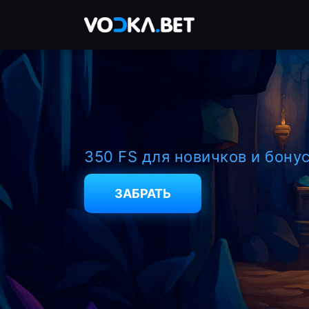
350 FS для новичков и бону
ЗАБРАТЬ