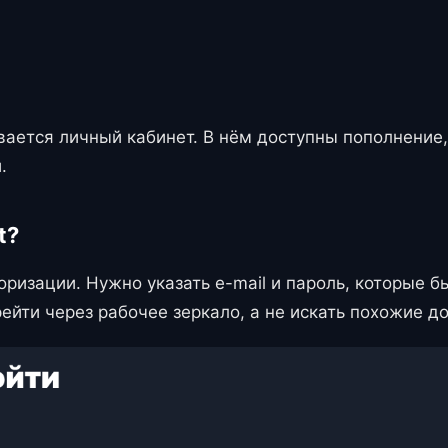
ается личный кабинет. В нём доступны пополнение,
.
t?
оризации. Нужно указать e-mail и пароль, которые 
рейти через рабочее зеркало, а не искать похожие 