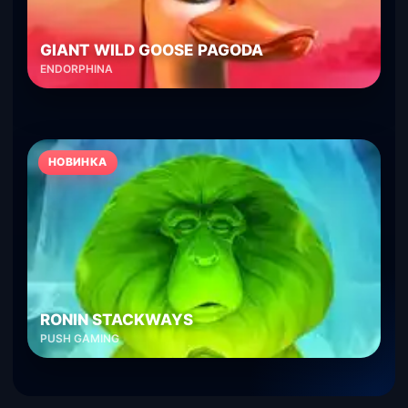
GIANT WILD GOOSE PAGODA
ENDORPHINA
НОВИНКА
RONIN STACKWAYS
PUSH GAMING