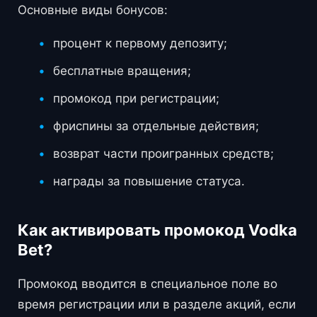
Основные виды бонусов:
процент к первому депозиту;
бесплатные вращения;
промокод при регистрации;
фриспины за отдельные действия;
возврат части проигранных средств;
награды за повышение статуса.
Как активировать промокод Vodka
Bet?
Промокод вводится в специальное поле во
время регистрации или в разделе акций, если