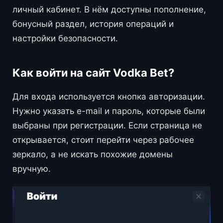
личный кабинет. В нём доступны пополнение,
бонусный раздел, история операций и
настройки безопасности.
Как войти на сайт Vodka Bet?
Для входа используется кнопка авторизации.
Нужно указать e-mail и пароль, которые были
выбраны при регистрации. Если страница не
открывается, стоит перейти через рабочее
зеркало, а не искать похожие домены
вручную.