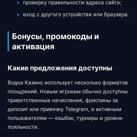
проверку правильности адреса сайта;
вход с другого устройства или браузера.
Бонусы, промокоды и
активация
Какие предложения доступны
Водка Казино использует несколько форматов
поощрений. Новым игрокам обычно доступны
приветственные начисления, фриспины за
депозит или привязку Telegram, а активным
пользователям — кэшбэк, турниры и уровни
лояльности.