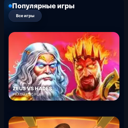
Популярные игры
Все игры
ZEUS VS HADES
PRAGMATIC PLAY