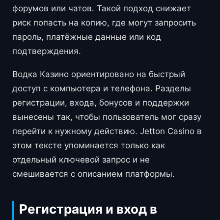
форумов или чатов. Такой подход снижает
риск попасть на копию, где могут запросить
пароль, платёжные данные или код
подтверждения.
Водка Казино ориентировано на быстрый
доступ с компьютера и телефона. Разделы
регистрации, входа, бонусов и поддержки
вынесены так, чтобы пользователь мог сразу
перейти к нужному действию. Jetton Casino в
этом тексте упоминается только как
отдельный ключевой запрос и не
смешивается с описанием платформы.
Регистрация и вход в