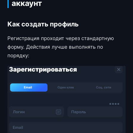
аккаунт
Как создать профиль
Регистрация проходит через стандартную
форму. Действия лучше выполнять по
порядку: