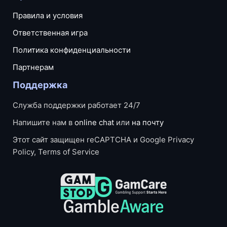
Правила и условия
Ответственная игра
Политика конфиденциальности
Партнерам
Поддержка
Служба поддержки работает 24/7
Напишите нам в
online chat
или
на почту
Этот сайт защищен reCAPTCHA и Google Privacy
Policy, Terms of Service