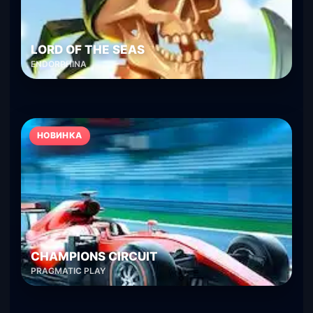
LORD OF THE SEAS
ENDORPHINA
НОВИНКА
CHAMPIONS CIRCUIT
PRAGMATIC PLAY